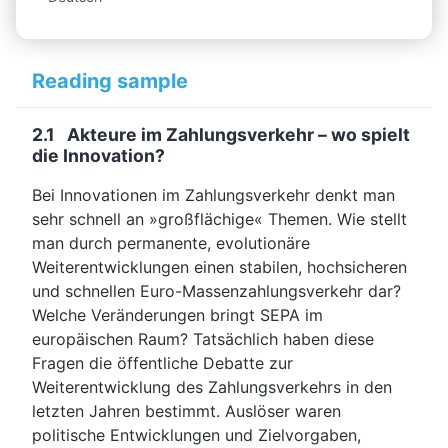
Reading sample
2.1 Akteure im Zahlungsverkehr – wo spielt
die Innovation?
Bei Innovationen im Zahlungsverkehr denkt man
sehr schnell an »großflächige« Themen. Wie stellt
man durch permanente, evolutionäre
Weiterentwicklungen einen stabilen, hochsicheren
und schnellen Euro-Massenzahlungsverkehr dar?
Welche Veränderungen bringt SEPA im
europäischen Raum? Tatsächlich haben diese
Fragen die öffentliche Debatte zur
Weiterentwicklung des Zahlungsverkehrs in den
letzten Jahren bestimmt. Auslöser waren
politische Entwicklungen und Zielvorgaben,