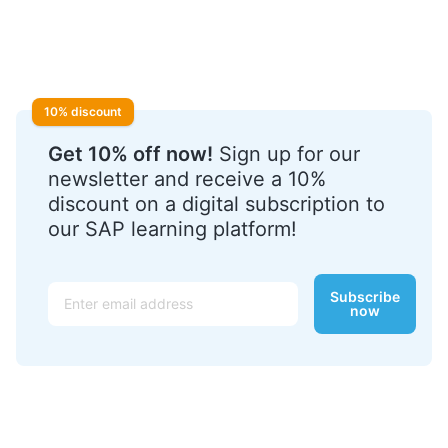
10% discount
Get 10% off now!
Sign up for our
newsletter and receive a 10%
discount on a digital subscription to
our SAP learning platform!
Email
Subscribe
now