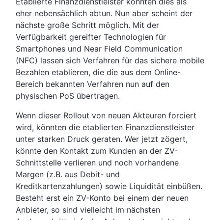
Etablierte Finanzdienstleister könnten dies als
eher nebensächlich abtun. Nun aber scheint der
nächste große Schritt möglich. Mit der
Verfügbarkeit gereifter Technologien für
Smartphones und Near Field Communication
(NFC) lassen sich Verfahren für das sichere mobile
Bezahlen etablieren, die die aus dem Online-
Bereich bekannten Verfahren nun auf den
physischen PoS übertragen.
Wenn dieser Rollout von neuen Akteuren forciert
wird, könnten die etablierten Finanzdienstleister
unter starken Druck geraten. Wer jetzt zögert,
könnte den Kontakt zum Kunden an der ZV-
Schnittstelle verlieren und noch vorhandene
Margen (z.B. aus Debit- und
Kreditkartenzahlungen) sowie Liquidität einbüßen.
Besteht erst ein ZV-Konto bei einem der neuen
Anbieter, so sind vielleicht im nächsten