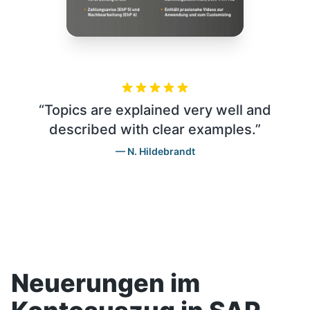
“
Topics are explained very well and
described with clear examples.
”
N. Hildebrandt
Neuerungen im