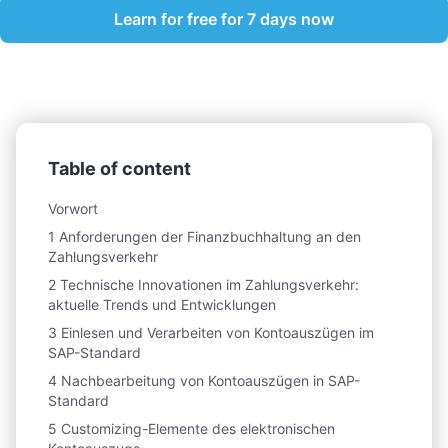
Learn for free for 7 days now
Table of content
Vorwort
1 Anforderungen der Finanzbuchhaltung an den
Zahlungsverkehr
2 Technische Innovationen im Zahlungsverkehr:
aktuelle Trends und Entwicklungen
3 Einlesen und Verarbeiten von Kontoauszügen im
SAP-Standard
4 Nachbearbeitung von Kontoauszügen in SAP-
Standard
5 Customizing-Elemente des elektronischen