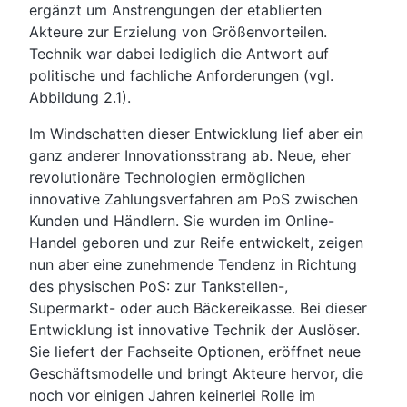
ergänzt um Anstrengungen der etablierten
Akteure zur Erzielung von Größenvorteilen.
Technik war dabei lediglich die Antwort auf
politische und fachliche Anforderungen (vgl.
Abbildung 2.1).
Im Windschatten dieser Entwicklung lief aber ein
ganz anderer Innovationsstrang ab. Neue, eher
revolutionäre Technologien ermöglichen
innovative Zahlungsverfahren am PoS zwischen
Kunden und Händlern. Sie wurden im Online-
Handel geboren und zur Reife entwickelt, zeigen
nun aber eine zunehmende Tendenz in Richtung
des physischen PoS: zur Tankstellen-,
Supermarkt- oder auch Bäckereikasse. Bei dieser
Entwicklung ist innovative Technik der Auslöser.
Sie liefert der Fachseite Optionen, eröffnet neue
Geschäftsmodelle und bringt Akteure hervor, die
noch vor einigen Jahren keinerlei Rolle im