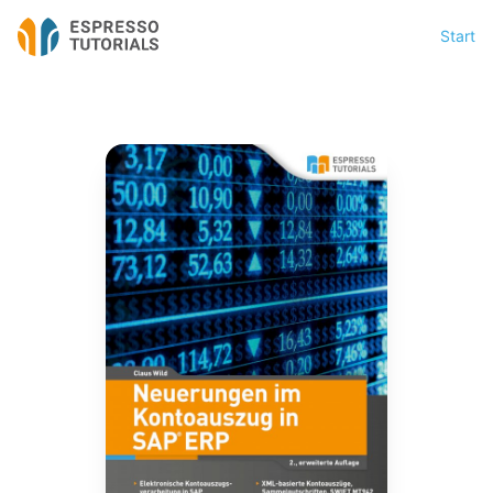
Start